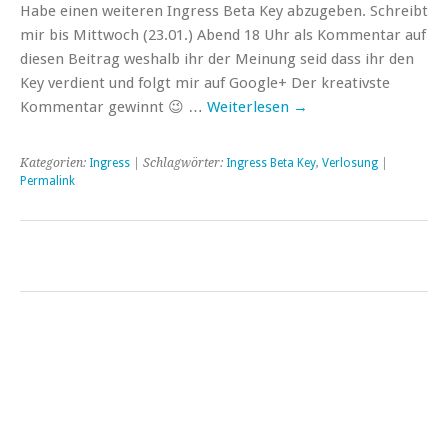
Habe einen weiteren Ingress Beta Key abzugeben. Schreibt
mir bis Mittwoch (23.01.) Abend 18 Uhr als Kommentar auf
diesen Beitrag weshalb ihr der Meinung seid dass ihr den
Key verdient und folgt mir auf Google+ Der kreativste
Kommentar gewinnt 😉 …
Weiterlesen
→
Kategorien:
Ingress
| Schlagwörter:
Ingress Beta Key
,
Verlosung
|
Permalink