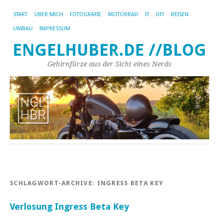
START
ÜBER MICH
FOTOGRAFIE
MOTORRAD
IT
DIY
REISEN
UMBAU
IMPRESSUM
ENGELHUBER.DE //BLOG
Gehirnfürze aus der Sicht eines Nerds
SCHLAGWORT-ARCHIVE:
INGRESS BETA KEY
Verlosung Ingress Beta Key