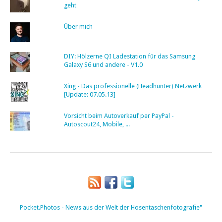
geht
Über mich
DIY: Hölzerne QI Ladestation für das Samsung
Galaxy S6 und andere - V1.0
Xing - Das professionelle (Headhunter) Netzwerk
[Update: 07.05.13]
Vorsicht beim Autoverkauf per PayPal -
Autoscout24, Mobile, ...
Pocket.Photos - News aus der Welt der Hosentaschenfotografie"