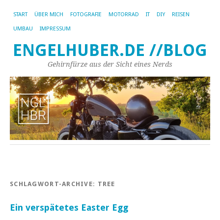
START
ÜBER MICH
FOTOGRAFIE
MOTORRAD
IT
DIY
REISEN
UMBAU
IMPRESSUM
ENGELHUBER.DE //BLOG
Gehirnfürze aus der Sicht eines Nerds
SCHLAGWORT-ARCHIVE:
TREE
Ein verspätetes Easter Egg