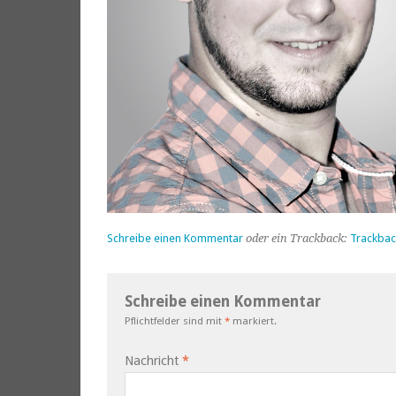
Schreibe einen Kommentar
oder ein Trackback:
Trackbac
Schreibe einen Kommentar
Pflichtfelder sind mit
*
markiert.
Nachricht
*