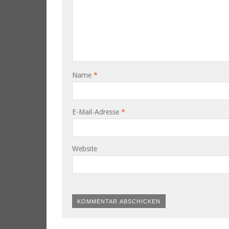
Name
*
E-Mail-Adresse
*
Website