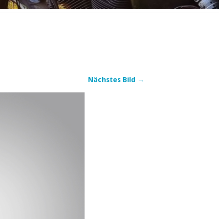
Nächstes Bild →