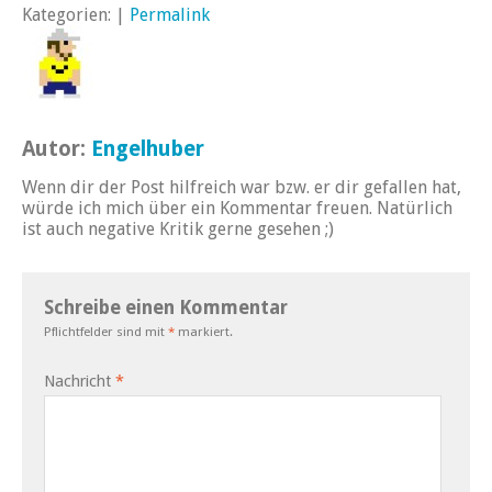
Kategorien: |
Permalink
Autor:
Engelhuber
Wenn dir der Post hilfreich war bzw. er dir gefallen hat,
würde ich mich über ein Kommentar freuen. Natürlich
ist auch negative Kritik gerne gesehen ;)
Schreibe einen Kommentar
Pflichtfelder sind mit
*
markiert.
Nachricht
*