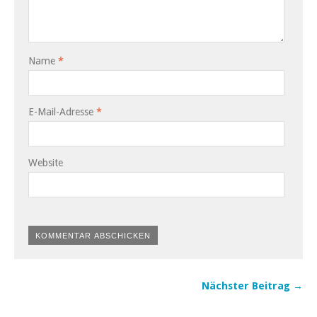
Name
*
E-Mail-Adresse
*
Website
Nächster Beitrag →