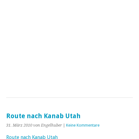
Route nach Kanab Utah
31. März 2010
von Engelhuber
|
Keine Kommentare
Route nach Kanab Utah