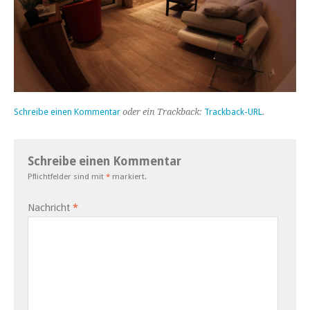
Schreibe einen Kommentar
oder ein Trackback:
Trackback-URL
.
Schreibe einen Kommentar
Pflichtfelder sind mit
*
markiert.
Nachricht
*