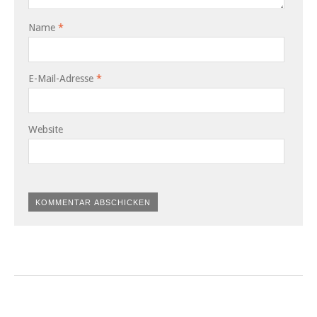
Name
*
E-Mail-Adresse
*
Website