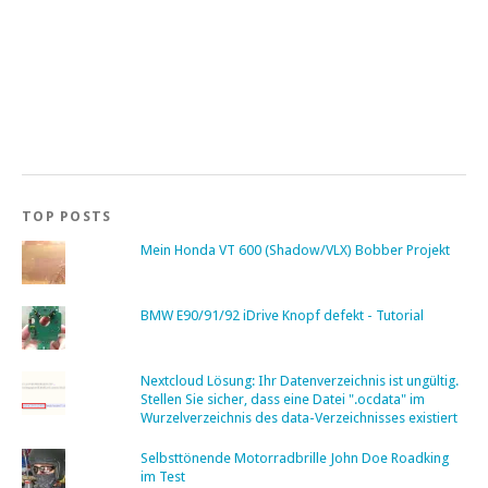
TOP POSTS
Mein Honda VT 600 (Shadow/VLX) Bobber Projekt
BMW E90/91/92 iDrive Knopf defekt - Tutorial
Nextcloud Lösung: Ihr Datenverzeichnis ist ungültig.
Stellen Sie sicher, dass eine Datei ".ocdata" im
Wurzelverzeichnis des data-Verzeichnisses existiert
Selbsttönende Motorradbrille John Doe Roadking
im Test