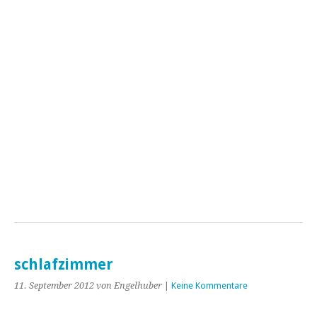
schlafzimmer
11. September 2012
von Engelhuber
|
Keine Kommentare