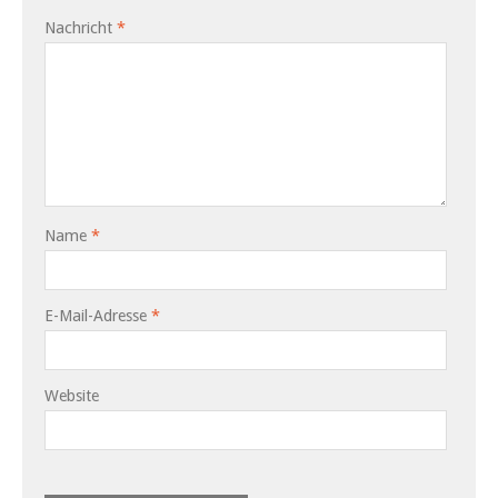
Nachricht
*
Name
*
E-Mail-Adresse
*
Website