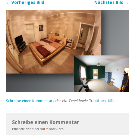
← Vorheriges Bild
Nächstes Bild →
Schreibe einen Kommentar
oder ein Trackback:
Trackback-URL
.
Schreibe einen Kommentar
Pflichtfelder sind mit
*
markiert.