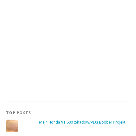
TOP POSTS
Mein Honda VT 600 (Shadow/VLX) Bobber Projekt