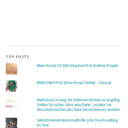
TOP POSTS
Mein Honda VT 600 (Shadow/VLX) Bobber Projekt
BMW E90/91/92 iDrive Knopf defekt - Tutorial
Nextcloud Lösung: Ihr Datenverzeichnis ist ungültig.
Stellen Sie sicher, dass eine Datei ".ocdata" im
Wurzelverzeichnis des data-Verzeichnisses existiert
Selbsttönende Motorradbrille John Doe Roadking
im Test