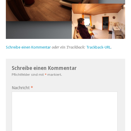
Schreibe einen Kommentar
oder ein Trackback:
Trackback-URL
.
Schreibe einen Kommentar
Pflichtfelder sind mit
*
markiert.
Nachricht
*