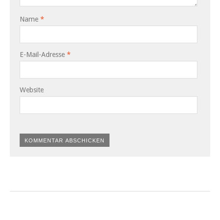
Name
*
E-Mail-Adresse
*
Website