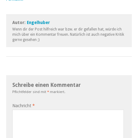
Autor:
Engelhuber
Wenn dir der Post hilfreich war bzw. er dir gefallen hat, würde ich
mich über ein Kommentar freuen. Natürlich ist auch negative Kritik
gerne gesehen ;)
Schreibe einen Kommentar
Pflichtfelder sind mit
*
markiert.
Nachricht
*