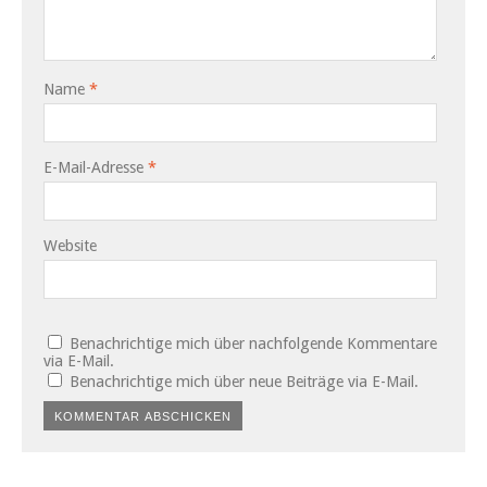
Name
*
E-Mail-Adresse
*
Website
Benachrichtige mich über nachfolgende Kommentare
via E-Mail.
Benachrichtige mich über neue Beiträge via E-Mail.