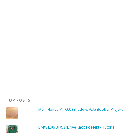
TOP POSTS
Mein Honda VT 600 (Shadow/VLX) Bobber Projekt
BMW E90/91/92 iDrive Knopf defekt - Tutorial