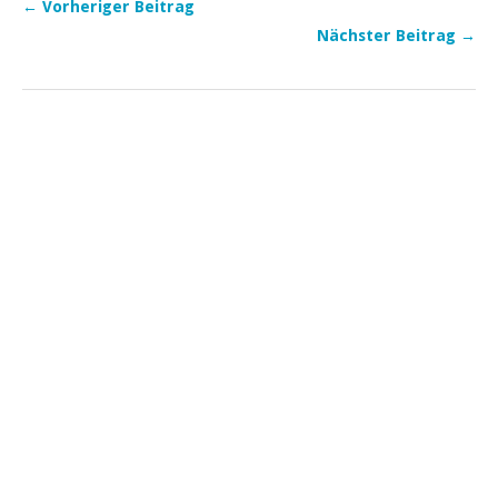
← Vorheriger Beitrag
Nächster Beitrag →