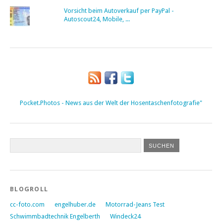
Vorsicht beim Autoverkauf per PayPal -
Autoscout24, Mobile, ...
Pocket.Photos - News aus der Welt der Hosentaschenfotografie"
BLOGROLL
cc-foto.com
engelhuber.de
Motorrad-Jeans Test
Schwimmbadtechnik Engelberth
Windeck24