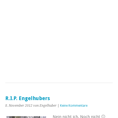
R.I.P. Engelhubers
8. November 2012
von Engelhuber
|
Keine Kommentare
Nein nicht ich. Noch nicht 🙂