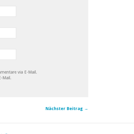
mentare via E-Mail.
-Mail.
Nächster Beitrag →