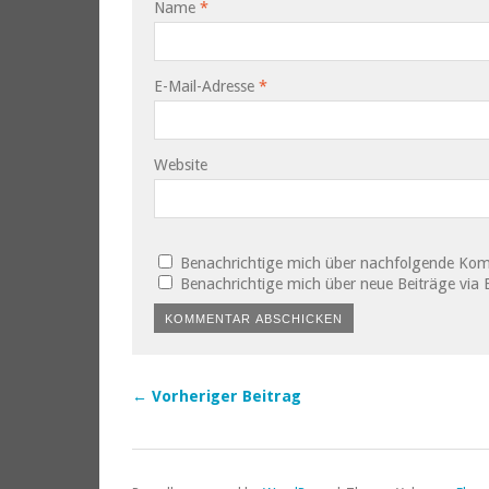
Name
*
E-Mail-Adresse
*
Website
Benachrichtige mich über nachfolgende Kom
Benachrichtige mich über neue Beiträge via E
← Vorheriger Beitrag