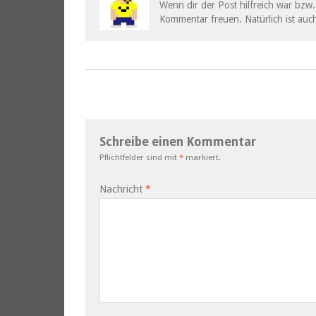
Wenn dir der Post hilfreich war bzw. 
Kommentar freuen. Natürlich ist auch
Schreibe einen Kommentar
Pflichtfelder sind mit
*
markiert.
Nachricht
*