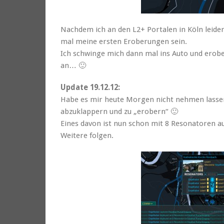
Nachdem ich an den L2+ Portalen in Köln leider
mal meine ersten Eroberungen sein.
Ich schwinge mich dann mal ins Auto und erobe
an… 🙂
Update 19.12.12:
Habe es mir heute Morgen nicht nehmen lassen
abzuklappern und zu „erobern“ 🙂
Eines davon ist nun schon mit 8 Resonatoren au
Weitere folgen.