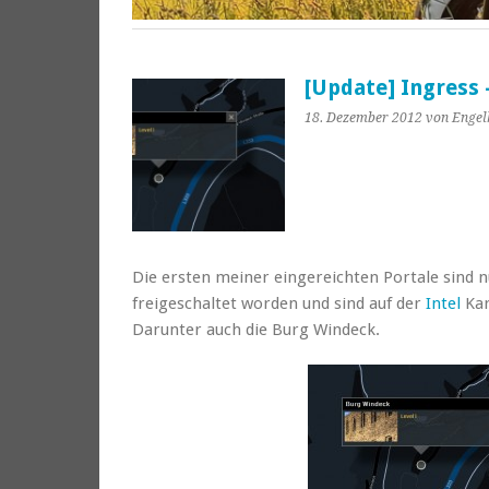
[Update] Ingress 
18. Dezember 2012
von Engel
Die ersten meiner eingereichten Portale sind 
freigeschaltet worden und sind auf der
Intel
Kar
Darunter auch die Burg Windeck.