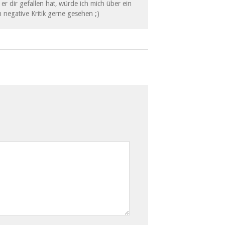
er dir gefallen hat, würde ich mich über ein
 negative Kritik gerne gesehen ;)