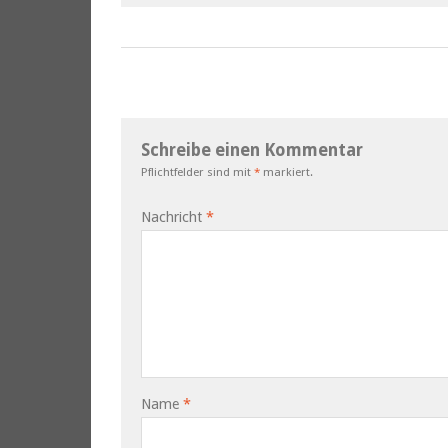
Schreibe einen Kommentar
Pflichtfelder sind mit
*
markiert.
Nachricht
*
Name
*