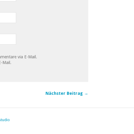
mentare via E-Mail.
-Mail.
Nächster Beitrag →
studio