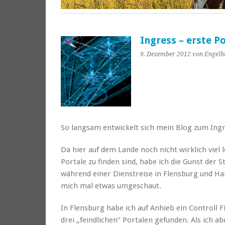
Ingress – erste 
9. Dezember 2012
von Engelh
So langsam entwickelt sich mein Blog zum Ingr
Da hier auf dem Lande noch nicht wirklich viel l
Portale zu finden sind, habe ich die Gunst der 
während einer Dienstreise in Flensburg und H
mich mal etwas umgeschaut.
In Flensburg habe ich auf Anhieb ein Controll F
drei „feindlichen“ Portalen gefunden. Als ich ab