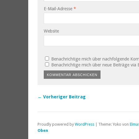
E-Mail-Adresse
*
Website
Benachrichtige mich über nachfolgende Kom
Benachrichtige mich über neue Beiträge via E
← Vorheriger Beitrag
Proudly powered by
WordPress
|
Theme: Yoko von
Elma
Oben