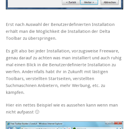
Erst nach Auswahl der Benutzerdefinierten Installation
erhält man die Möglichkeit die Installation der Delta
Toolbar zu überspringen.
Es gilt also bei jeder Installation, vorzugsweise Freeware,
genau darauf zu achten was man installiert und auch ruhig
mal einen Blick in die Benutzerdefinierte Installation zu
werfen. Andernfalls habt ihr in Zukunft mit lästigen
Toolbars, verstellten Startseiten, verstellten
Suchmaschinen Anbietern, mehr Werbung, etc. zu
kämpfen.
Hier ein nettes Beispiel wie es aussehen kann wenn man
nicht aufpasst 🙂