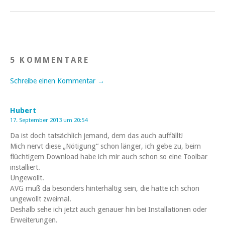
5 KOMMENTARE
Schreibe einen Kommentar →
Hubert
17. September 2013 um 20:54
Da ist doch tatsächlich jemand, dem das auch auffällt!
Mich nervt diese „Nötigung“ schon länger, ich gebe zu, beim
flüchtigem Download habe ich mir auch schon so eine Toolbar
installiert.
Ungewollt.
AVG muß da besonders hinterhältig sein, die hatte ich schon
ungewollt zweimal.
Deshalb sehe ich jetzt auch genauer hin bei Installationen oder
Erweiterungen.