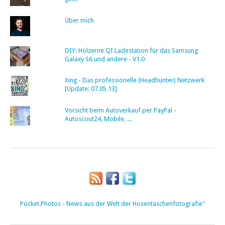
Über mich
DIY: Hölzerne QI Ladestation für das Samsung
Galaxy S6 und andere - V1.0
Xing - Das professionelle (Headhunter) Netzwerk
[Update: 07.05.13]
Vorsicht beim Autoverkauf per PayPal -
Autoscout24, Mobile, ...
Pocket.Photos - News aus der Welt der Hosentaschenfotografie"