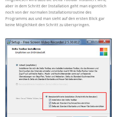
aber in dem Schritt der Installation geht man eigentlich
noch von der normalen Installationsroutine des
Programms aus und man sieht auf den ersten Blick gar
keine Möglichkeit den Schritt zu überspringen.