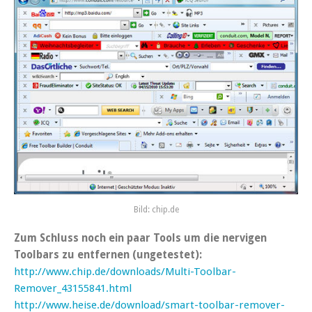
Bild: chip.de
Zum Schluss noch ein paar Tools um die nervigen
Toolbars zu entfernen (ungetestet):
http://www.chip.de/downloads/Multi-Toolbar-
Remover_43155841.html
http://www.heise.de/download/smart-toolbar-remover-