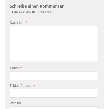
Schreibe einen Kommentar
Pflichtfelder sind mit
*
markiert.
Nachricht
*
Name
*
E-Mail-Adresse
*
Website