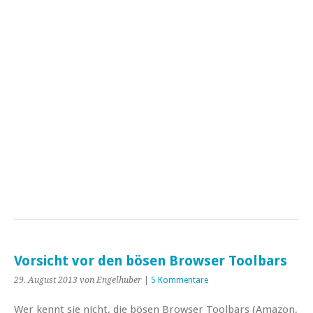
Vorsicht vor den bösen Browser Toolbars
29. August 2013
von Engelhuber
|
5 Kommentare
Wer kennt sie nicht, die bösen Browser Toolbars (Amazon,