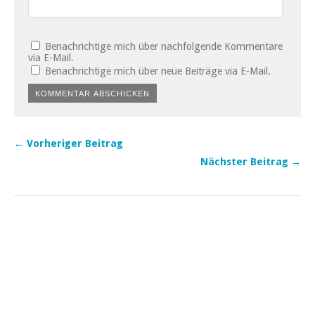
Benachrichtige mich über nachfolgende Kommentare
via E-Mail.
Benachrichtige mich über neue Beiträge via E-Mail.
← Vorheriger Beitrag
Nächster Beitrag →