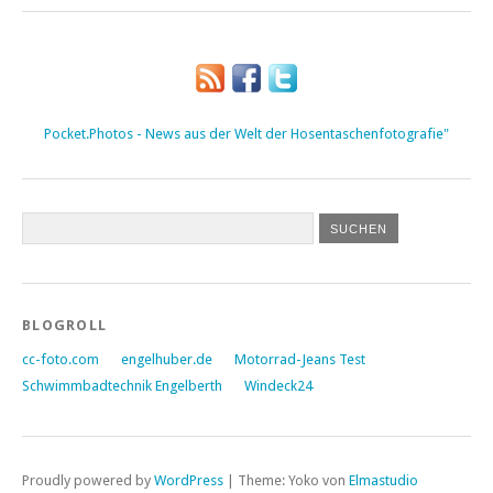
Pocket.Photos - News aus der Welt der Hosentaschenfotografie"
BLOGROLL
cc-foto.com
engelhuber.de
Motorrad-Jeans Test
Schwimmbadtechnik Engelberth
Windeck24
Proudly powered by
WordPress
|
Theme: Yoko von
Elmastudio