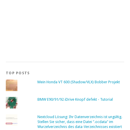
TOP POSTS
Mein Honda VT 600 (Shadow/VLX) Bobber Projekt
BMW E90/91/92 iDrive Knopf defekt - Tutorial
Nextcloud Lösung: Ihr Datenverzeichnis ist ungültig.
Stellen Sie sicher, dass eine Datei ".ocdata" im
Wurzelverzeichnis des data-Verzeichnisses existiert