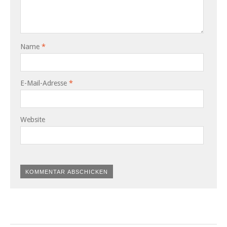
Name
*
E-Mail-Adresse
*
Website