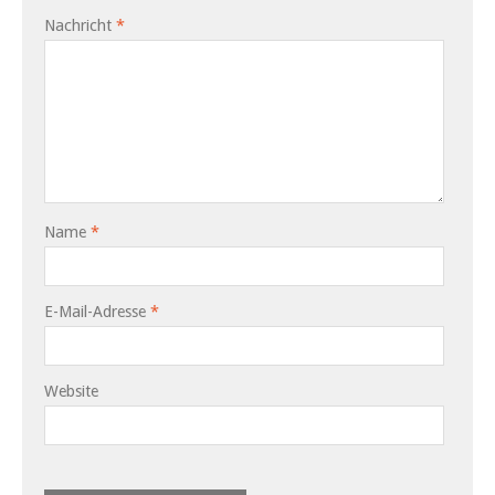
Nachricht
*
Name
*
E-Mail-Adresse
*
Website