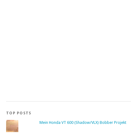
TOP POSTS
Mein Honda VT 600 (Shadow/VLX) Bobber Projekt