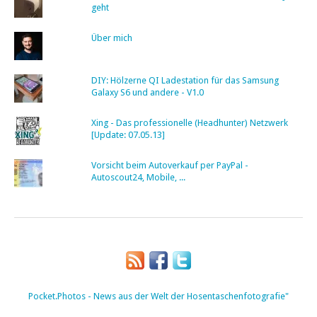
geht
Über mich
DIY: Hölzerne QI Ladestation für das Samsung
Galaxy S6 und andere - V1.0
Xing - Das professionelle (Headhunter) Netzwerk
[Update: 07.05.13]
Vorsicht beim Autoverkauf per PayPal -
Autoscout24, Mobile, ...
Pocket.Photos - News aus der Welt der Hosentaschenfotografie"