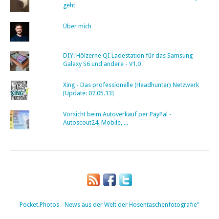
geht
Über mich
DIY: Hölzerne QI Ladestation für das Samsung
Galaxy S6 und andere - V1.0
Xing - Das professionelle (Headhunter) Netzwerk
[Update: 07.05.13]
Vorsicht beim Autoverkauf per PayPal -
Autoscout24, Mobile, ...
Pocket.Photos - News aus der Welt der Hosentaschenfotografie"