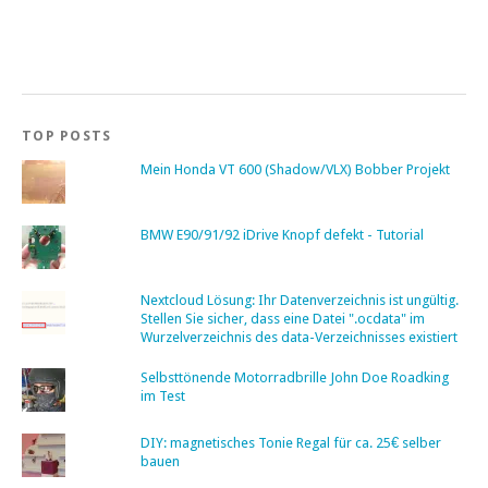
TOP POSTS
Mein Honda VT 600 (Shadow/VLX) Bobber Projekt
BMW E90/91/92 iDrive Knopf defekt - Tutorial
Nextcloud Lösung: Ihr Datenverzeichnis ist ungültig.
Stellen Sie sicher, dass eine Datei ".ocdata" im
Wurzelverzeichnis des data-Verzeichnisses existiert
Selbsttönende Motorradbrille John Doe Roadking
im Test
DIY: magnetisches Tonie Regal für ca. 25€ selber
bauen