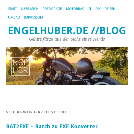
START
ÜBER MICH
FOTOGRAFIE
MOTORRAD
IT
DIY
REISEN
UMBAU
IMPRESSUM
ENGELHUBER.DE //BLOG
Gehirnfürze aus der Sicht eines Nerds
SCHLAGWORT-ARCHIVE:
EXE
BAT2EXE – Batch zu EXE Konverter