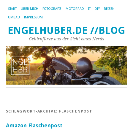
START
ÜBER MICH
FOTOGRAFIE
MOTORRAD
IT
DIY
REISEN
UMBAU
IMPRESSUM
ENGELHUBER.DE //BLOG
Gehirnfürze aus der Sicht eines Nerds
SCHLAGWORT-ARCHIVE:
FLASCHENPOST
Amazon Flaschenpost