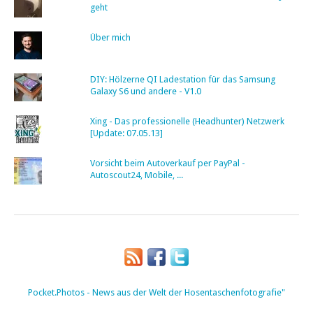
geht
Über mich
DIY: Hölzerne QI Ladestation für das Samsung
Galaxy S6 und andere - V1.0
Xing - Das professionelle (Headhunter) Netzwerk
[Update: 07.05.13]
Vorsicht beim Autoverkauf per PayPal -
Autoscout24, Mobile, ...
Pocket.Photos - News aus der Welt der Hosentaschenfotografie"