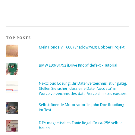
TOP POSTS
Mein Honda VT 600 (Shadow/VLX) Bobber Projekt
BMW E90/91/92 iDrive Knopf defekt - Tutorial
Nextcloud Lösung: Ihr Datenverzeichnis ist ungültig.
Stellen Sie sicher, dass eine Datei ".ocdata" im
Wurzelverzeichnis des data-Verzeichnisses existiert
Selbsttönende Motorradbrille John Doe Roadking
im Test
DIY: magnetisches Tonie Regal für ca. 25€ selber
bauen