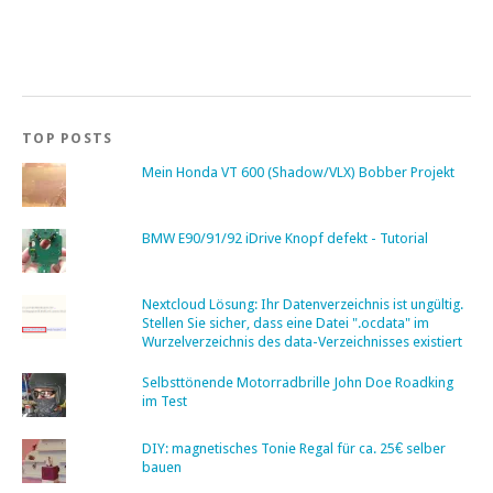
TOP POSTS
Mein Honda VT 600 (Shadow/VLX) Bobber Projekt
BMW E90/91/92 iDrive Knopf defekt - Tutorial
Nextcloud Lösung: Ihr Datenverzeichnis ist ungültig.
Stellen Sie sicher, dass eine Datei ".ocdata" im
Wurzelverzeichnis des data-Verzeichnisses existiert
Selbsttönende Motorradbrille John Doe Roadking
im Test
DIY: magnetisches Tonie Regal für ca. 25€ selber
bauen