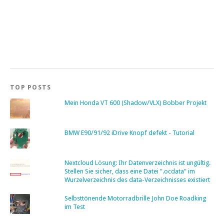
TOP POSTS
Mein Honda VT 600 (Shadow/VLX) Bobber Projekt
BMW E90/91/92 iDrive Knopf defekt - Tutorial
Nextcloud Lösung: Ihr Datenverzeichnis ist ungültig.
Stellen Sie sicher, dass eine Datei ".ocdata" im
Wurzelverzeichnis des data-Verzeichnisses existiert
Selbsttönende Motorradbrille John Doe Roadking
im Test