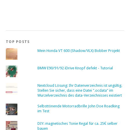
TOP POSTS
Mein Honda VT 600 (Shadow/VLX) Bobber Projekt
BMW E90/91/92 iDrive Knopf defekt - Tutorial
Nextcloud Lösung: Ihr Datenverzeichnis ist ungültig.
Stellen Sie sicher, dass eine Datei ".ocdata" im
Wurzelverzeichnis des data-Verzeichnisses existiert
Selbsttönende Motorradbrille John Doe Roadking
im Test
DIY: magnetisches Tonie Regal für ca. 25€ selber
bauen