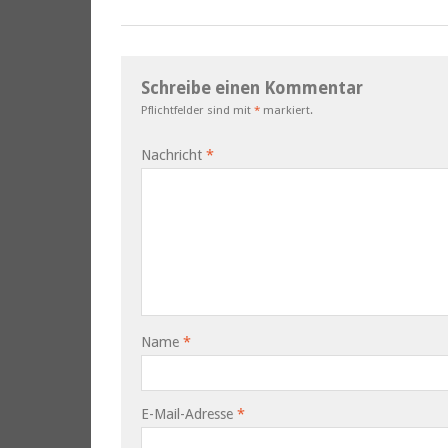
Schreibe einen Kommentar
Pflichtfelder sind mit
*
markiert.
Nachricht
*
Name
*
E-Mail-Adresse
*