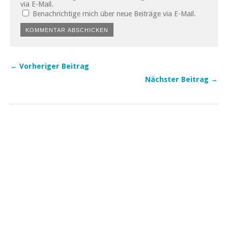
via E-Mail.
Benachrichtige mich über neue Beiträge via E-Mail.
← Vorheriger Beitrag
Nächster Beitrag →