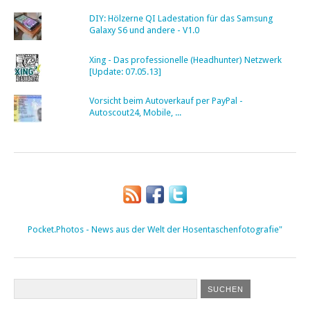
DIY: Hölzerne QI Ladestation für das Samsung
Galaxy S6 und andere - V1.0
Xing - Das professionelle (Headhunter) Netzwerk
[Update: 07.05.13]
Vorsicht beim Autoverkauf per PayPal -
Autoscout24, Mobile, ...
Pocket.Photos - News aus der Welt der Hosentaschenfotografie"