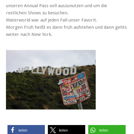
unseren Annual Pass voll auszunutzen und um die
restlichen Shows zu besuchen.
Waterworld war auf jeden Fall unser Favorit.
Morgen Früh heißt es dann früh aufstehen und dann gehts
weiter nach New York.
teilen
teilen
teilen