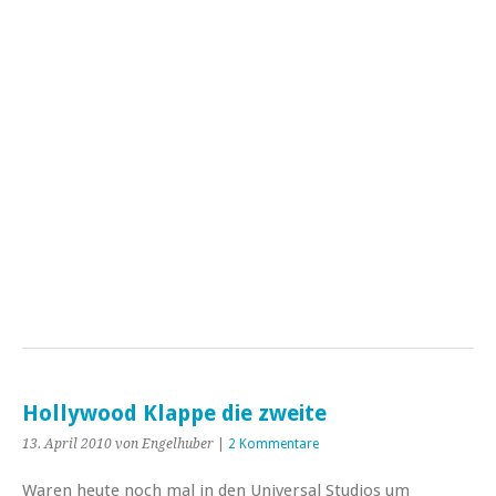
Hollywood Klappe die zweite
13. April 2010
von Engelhuber
|
2 Kommentare
Waren heute noch mal in den Universal Studios um