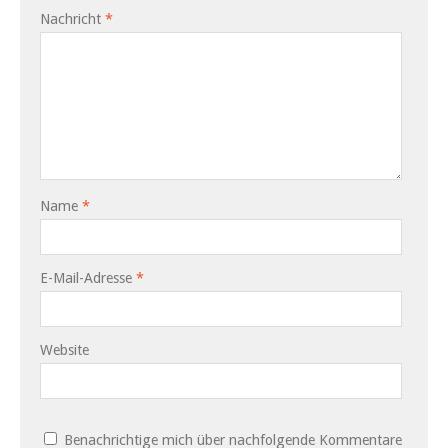
Nachricht
*
Name
*
E-Mail-Adresse
*
Website
Benachrichtige mich über nachfolgende Kommentare