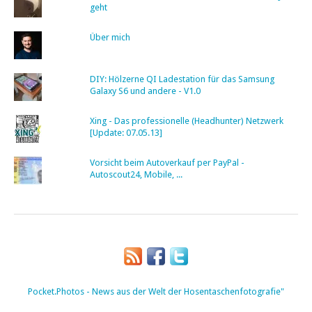
geht
Über mich
DIY: Hölzerne QI Ladestation für das Samsung
Galaxy S6 und andere - V1.0
Xing - Das professionelle (Headhunter) Netzwerk
[Update: 07.05.13]
Vorsicht beim Autoverkauf per PayPal -
Autoscout24, Mobile, ...
Pocket.Photos - News aus der Welt der Hosentaschenfotografie"