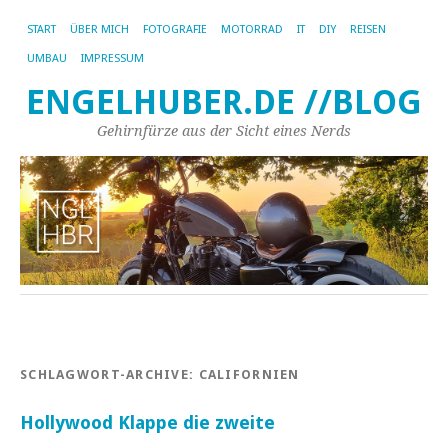
START
ÜBER MICH
FOTOGRAFIE
MOTORRAD
IT
DIY
REISEN
UMBAU
IMPRESSUM
ENGELHUBER.DE //BLOG
Gehirnfürze aus der Sicht eines Nerds
SCHLAGWORT-ARCHIVE:
CALIFORNIEN
Hollywood Klappe die zweite