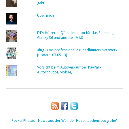
geht
Über mich
DIY: Hölzerne QI Ladestation für das Samsung
Galaxy S6 und andere - V1.0
Xing - Das professionelle (Headhunter) Netzwerk
[Update: 07.05.13]
Vorsicht beim Autoverkauf per PayPal -
Autoscout24, Mobile, ...
Pocket.Photos - News aus der Welt der Hosentaschenfotografie"