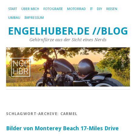
START
ÜBER MICH
FOTOGRAFIE
MOTORRAD
IT
DIY
REISEN
UMBAU
IMPRESSUM
ENGELHUBER.DE //BLOG
Gehirnfürze aus der Sicht eines Nerds
SCHLAGWORT-ARCHIVE:
CARMEL
Bilder von Monterey Beach 17-Miles Drive