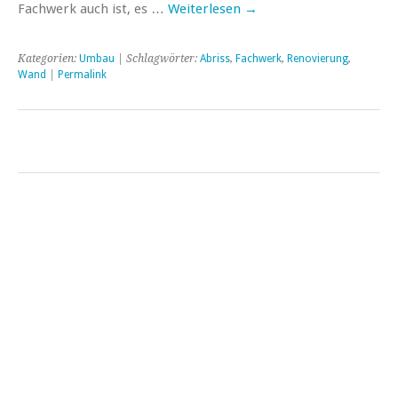
Fachwerk auch ist, es …
Weiterlesen
→
Kategorien:
Umbau
| Schlagwörter:
Abriss
,
Fachwerk
,
Renovierung
,
Wand
|
Permalink