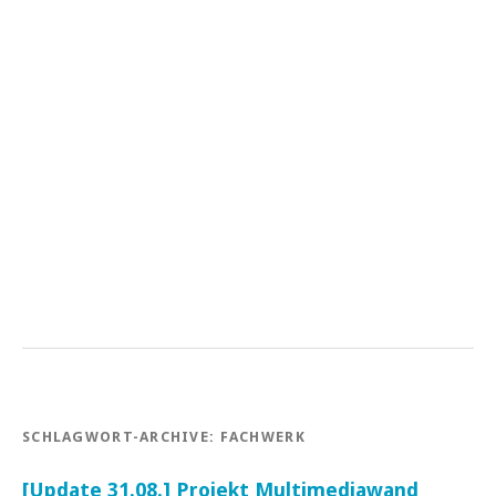
SCHLAGWORT-ARCHIVE:
FACHWERK
[Update 31.08.] Projekt Multimediawand