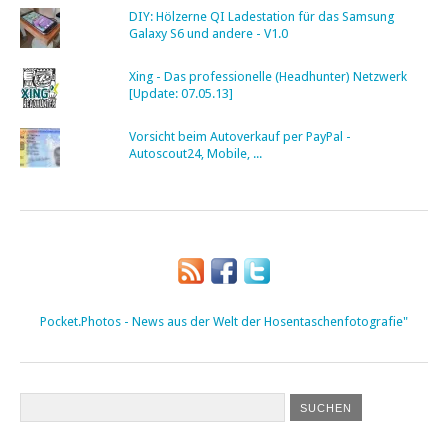
DIY: Hölzerne QI Ladestation für das Samsung
Galaxy S6 und andere - V1.0
Xing - Das professionelle (Headhunter) Netzwerk
[Update: 07.05.13]
Vorsicht beim Autoverkauf per PayPal -
Autoscout24, Mobile, ...
Pocket.Photos - News aus der Welt der Hosentaschenfotografie"