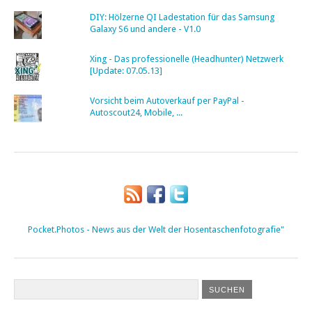
DIY: Hölzerne QI Ladestation für das Samsung
Galaxy S6 und andere - V1.0
Xing - Das professionelle (Headhunter) Netzwerk
[Update: 07.05.13]
Vorsicht beim Autoverkauf per PayPal -
Autoscout24, Mobile, ...
Pocket.Photos - News aus der Welt der Hosentaschenfotografie"