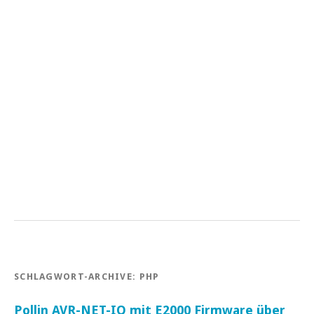
SCHLAGWORT-ARCHIVE:
PHP
Pollin AVR-NET-IO mit E2000 Firmware über