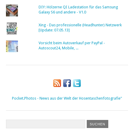
DIY: Hölzerne QI Ladestation für das Samsung
Galaxy S6 und andere - V1.0
Xing - Das professionelle (Headhunter) Netzwerk
[Update: 07.05.13]
Vorsicht beim Autoverkauf per PayPal -
Autoscout24, Mobile, ...
Pocket.Photos - News aus der Welt der Hosentaschenfotografie"