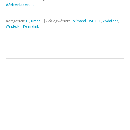
Weiterlesen
→
Kategorien:
IT
,
Umbau
| Schlagwörter:
Breitband
,
DSL
,
LTE
,
Vodafone
,
Windeck
|
Permalink