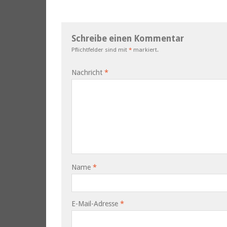
Schreibe einen Kommentar
Pflichtfelder sind mit
*
markiert.
Nachricht
*
Name
*
E-Mail-Adresse
*