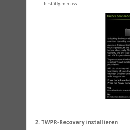
bestätigen muss
2. TWPR-Recovery installieren