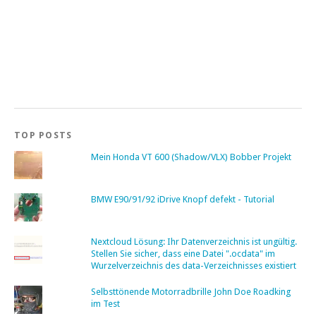
TOP POSTS
Mein Honda VT 600 (Shadow/VLX) Bobber Projekt
BMW E90/91/92 iDrive Knopf defekt - Tutorial
Nextcloud Lösung: Ihr Datenverzeichnis ist ungültig.
Stellen Sie sicher, dass eine Datei ".ocdata" im
Wurzelverzeichnis des data-Verzeichnisses existiert
Selbsttönende Motorradbrille John Doe Roadking
im Test