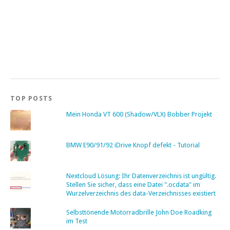
TOP POSTS
Mein Honda VT 600 (Shadow/VLX) Bobber Projekt
BMW E90/91/92 iDrive Knopf defekt - Tutorial
Nextcloud Lösung: Ihr Datenverzeichnis ist ungültig.
Stellen Sie sicher, dass eine Datei ".ocdata" im
Wurzelverzeichnis des data-Verzeichnisses existiert
Selbsttönende Motorradbrille John Doe Roadking
im Test