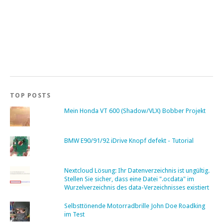
TOP POSTS
Mein Honda VT 600 (Shadow/VLX) Bobber Projekt
BMW E90/91/92 iDrive Knopf defekt - Tutorial
Nextcloud Lösung: Ihr Datenverzeichnis ist ungültig.
Stellen Sie sicher, dass eine Datei ".ocdata" im
Wurzelverzeichnis des data-Verzeichnisses existiert
Selbsttönende Motorradbrille John Doe Roadking
im Test