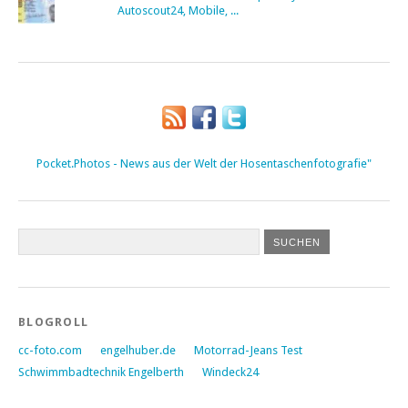
Autoscout24, Mobile, ...
Pocket.Photos - News aus der Welt der Hosentaschenfotografie"
BLOGROLL
cc-foto.com
engelhuber.de
Motorrad-Jeans Test
Schwimmbadtechnik Engelberth
Windeck24