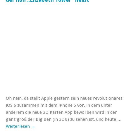
Oh nein, da stellt Apple gestern sein neues revolutionäres
iOS 6 zusammen mit dem iPhone 5 vor, in dem unter
anderem die neue 3D Karten App beworben wird in der
ganz groß der Big Ben (in 3D!!) zu sehen ist, und heute …
Weiterlesen
→