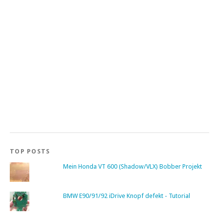
TOP POSTS
Mein Honda VT 600 (Shadow/VLX) Bobber Projekt
BMW E90/91/92 iDrive Knopf defekt - Tutorial