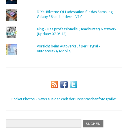
DIY: Hölzerne QI Ladestation für das Samsung
Galaxy S6 und andere - V1.0
Xing - Das professionelle (Headhunter) Netzwerk
[Update: 07.05.13]
Vorsicht beim Autoverkauf per PayPal -
Autoscout24, Mobile, ...
Pocket.Photos - News aus der Welt der Hosentaschenfotografie"