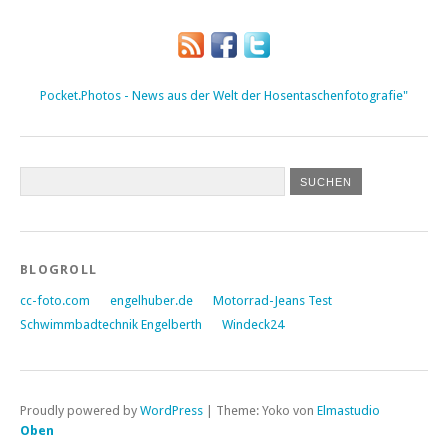
Pocket.Photos - News aus der Welt der Hosentaschenfotografie"
BLOGROLL
cc-foto.com
engelhuber.de
Motorrad-Jeans Test
Schwimmbadtechnik Engelberth
Windeck24
Proudly powered by
WordPress
|
Theme: Yoko von
Elmastudio
Oben