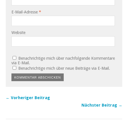
E-Mail-Adresse
*
Website
Benachrichtige mich über nachfolgende Kommentare
via E-Mail.
Benachrichtige mich über neue Beiträge via E-Mail.
← Vorheriger Beitrag
Nächster Beitrag →