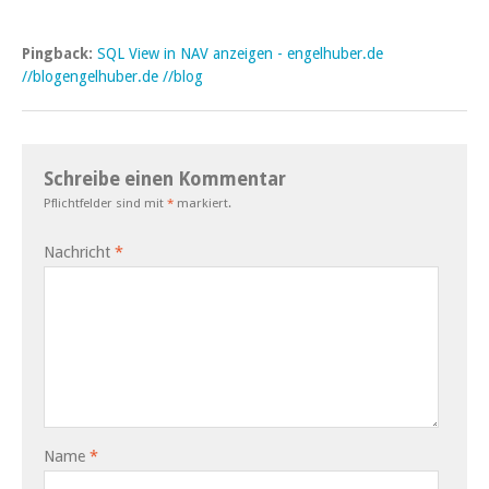
Pingback:
SQL View in NAV anzeigen - engelhuber.de
//blogengelhuber.de //blog
Schreibe einen Kommentar
Pflichtfelder sind mit
*
markiert.
Nachricht
*
Name
*