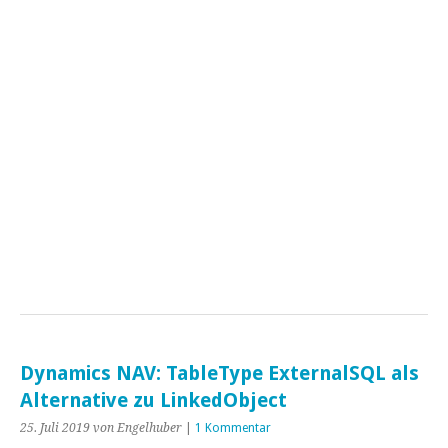
Dynamics NAV: TableType ExternalSQL als
Alternative zu LinkedObject
25. Juli 2019
von Engelhuber
|
1 Kommentar