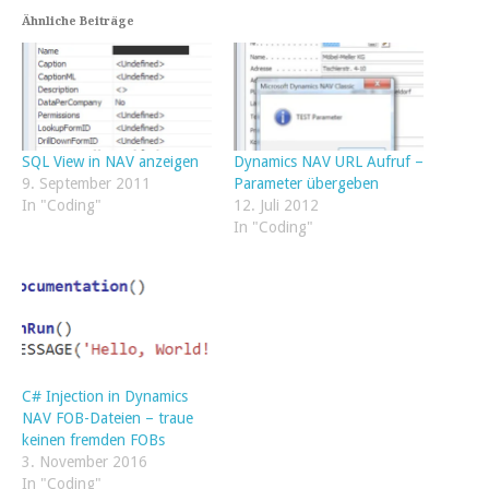
Ähnliche Beiträge
SQL View in NAV anzeigen
Dynamics NAV URL Aufruf –
9. September 2011
Parameter übergeben
In "Coding"
12. Juli 2012
In "Coding"
C# Injection in Dynamics
NAV FOB-Dateien – traue
keinen fremden FOBs
3. November 2016
In "Coding"