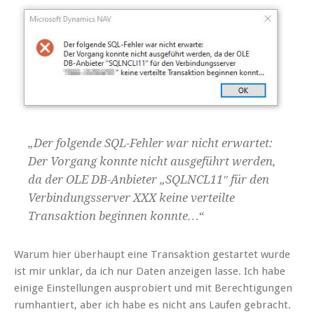
„Der folgende SQL-Fehler war nicht erwartet:
Der Vorgang konnte nicht ausgeführt werden,
da der OLE DB-Anbieter „SQLNCL11″ für den
Verbindungsserver XXX keine verteilte
Transaktion beginnen konnte…“
Warum hier überhaupt eine Transaktion gestartet wurde
ist mir unklar, da ich nur Daten anzeigen lasse. Ich habe
einige Einstellungen ausprobiert und mit Berechtigungen
rumhantiert, aber ich habe es nicht ans Laufen gebracht.