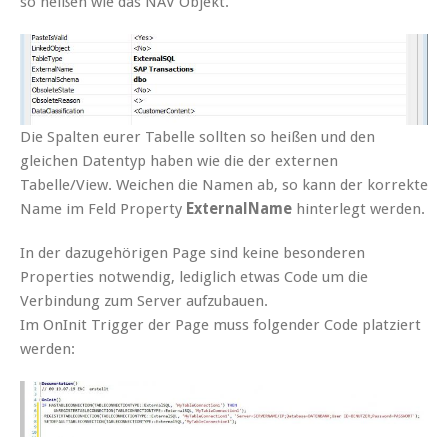
so heißen wie das NAV Objekt.
Die Spalten eurer Tabelle sollten so heißen und den
gleichen Datentyp haben wie die der externen
Tabelle/View. Weichen die Namen ab, so kann der korrekte
Name im Feld Property
ExternalName
hinterlegt werden.
In der dazugehörigen Page sind keine besonderen
Properties notwendig, lediglich etwas Code um die
Verbindung zum Server aufzubauen.
Im OnInit Trigger der Page muss folgender Code platziert
werden: