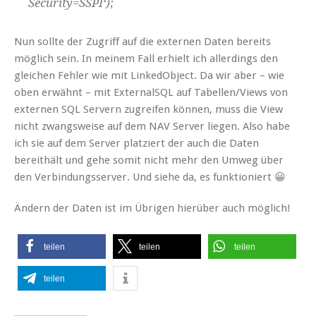
Security=SSPI‘);
Nun sollte der Zugriff auf die externen Daten bereits
möglich sein. In meinem Fall erhielt ich allerdings den
gleichen Fehler wie mit LinkedObject. Da wir aber – wie
oben erwähnt – mit ExternalSQL auf Tabellen/Views von
externen SQL Servern zugreifen können, muss die View
nicht zwangsweise auf dem NAV Server liegen. Also habe
ich sie auf dem Server platziert der auch die Daten
bereithält und gehe somit nicht mehr den Umweg über
den Verbindungsserver. Und siehe da, es funktioniert 😀
Ändern der Daten ist im Übrigen hierüber auch möglich!
teilen
teilen
teilen
teilen