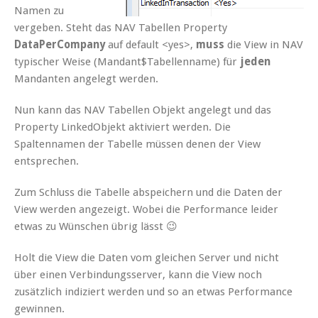
Namen zu
vergeben. Steht das NAV Tabellen Property
DataPerCompany
auf default <yes>,
muss
die View in NAV
typischer Weise (Mandant$Tabellenname) für
jeden
Mandanten angelegt werden.
Nun kann das NAV Tabellen Objekt angelegt und das
Property LinkedObjekt aktiviert werden. Die
Spaltennamen der Tabelle müssen denen der View
entsprechen.
Zum Schluss die Tabelle abspeichern und die Daten der
View werden angezeigt. Wobei die Performance leider
etwas zu Wünschen übrig lässt 😉
Holt die View die Daten vom gleichen Server und nicht
über einen Verbindungsserver, kann die View noch
zusätzlich indiziert werden und so an etwas Performance
gewinnen.