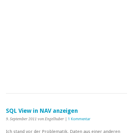
SQL View in NAV anzeigen
9. September 2011
von Engelhuber
|
1 Kommentar
Ich stand vor der Problematik, Daten aus einer anderen