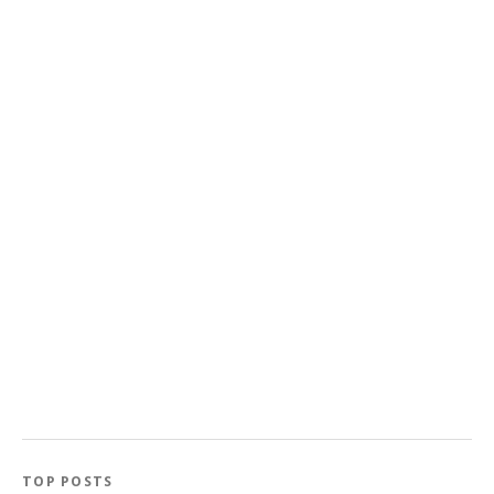
TOP POSTS