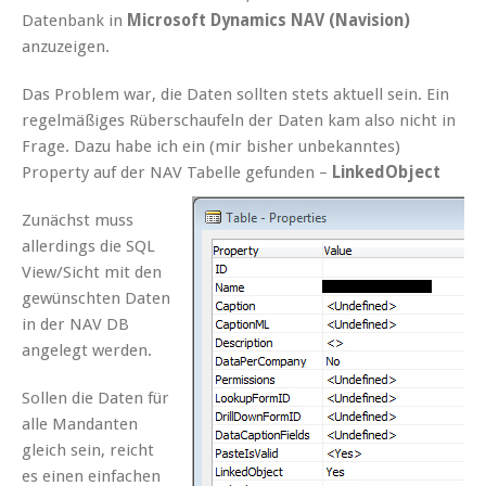
Datenbank in
Microsoft Dynamics NAV (Navision)
anzuzeigen.
Das Problem war, die Daten sollten stets aktuell sein. Ein
regelmäßiges Rüberschaufeln der Daten kam also nicht in
Frage. Dazu habe ich ein (mir bisher unbekanntes)
Property auf der NAV Tabelle gefunden –
LinkedObject
Zunächst muss
allerdings die SQL
View/Sicht mit den
gewünschten Daten
in der NAV DB
angelegt werden.
Sollen die Daten für
alle Mandanten
gleich sein, reicht
es einen einfachen