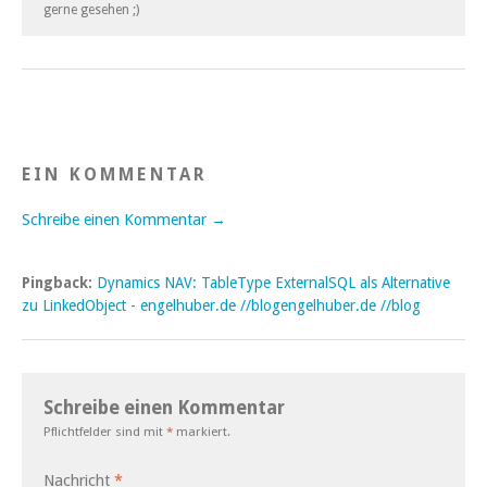
gerne gesehen ;)
EIN KOMMENTAR
Schreibe einen Kommentar →
Pingback:
Dynamics NAV: TableType ExternalSQL als Alternative
zu LinkedObject - engelhuber.de //blogengelhuber.de //blog
Schreibe einen Kommentar
Pflichtfelder sind mit
*
markiert.
Nachricht
*