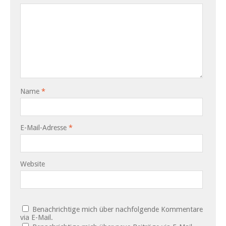
Name
*
E-Mail-Adresse
*
Website
Benachrichtige mich über nachfolgende Kommentare
via E-Mail.